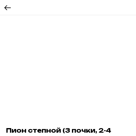
Пион степной (3 почки, 2-4